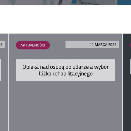
26
11 MARCA 2026
AKTUALNOŚCI
Opieka nad osobą po udarze a wybór
łóżka rehabilitacyjnego