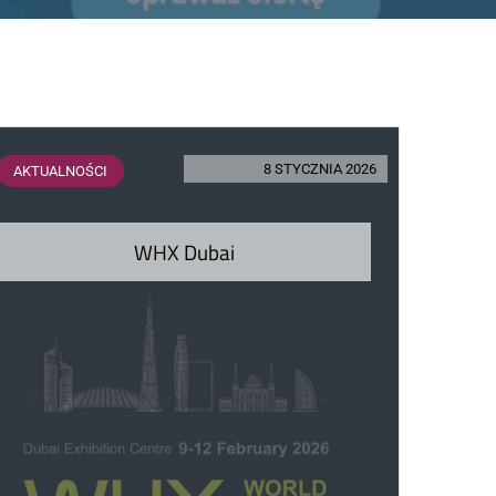
8 STYCZNIA 2026
AKTUALNOŚCI
WHX Dubai