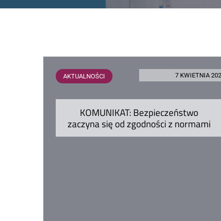
7 KWIETNIA 20
AKTUALNOŚCI
KOMUNIKAT: Bezpieczeństwo
zaczyna się od zgodności z normami