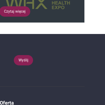
Czytaj więcej
Oferta