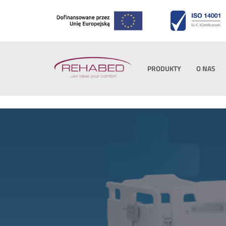
PRODUKTY
O NAS