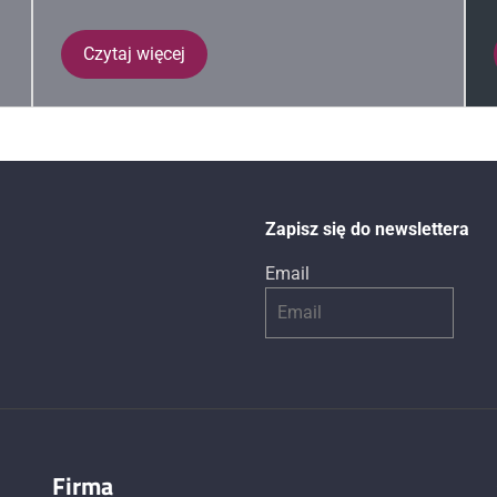
Czytaj więcej
Zapisz się do newslettera
Email
Firma