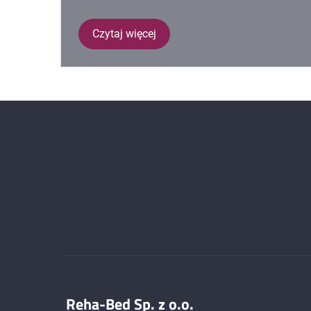
Czytaj więcej
Reha-Bed Sp. z o.o.