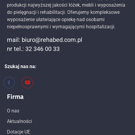
produkcji najwyższej jakości łóżek, mebli i wyposażenia
do pielęgnacji i rehabilitacji. Oferujemy kompleksowe
wyposażenie ułatwiające opiekę nad osobami
niepełnosprawnymi i wymagającymi hospitalizacji.
mail:
biuro@rehabed.com.pl
nr tel.:
32 346 00 33
Szukaj nas na:
Firma
O nas
Aktualności
Dotacje UE