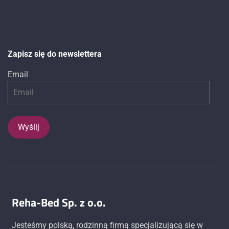
Zapisz się do newslettera
Email
Reha-Bed Sp. z o.o.
Jesteśmy polską, rodzinną firmą specjalizującą się w