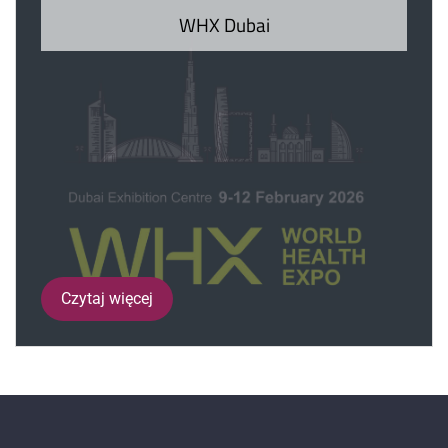
WHX Dubai
Czytaj więcej