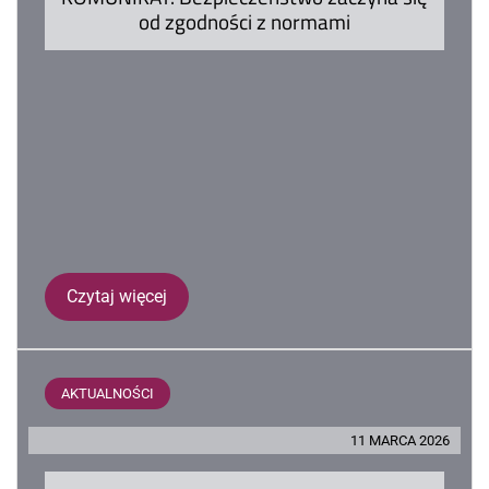
od zgodności z normami
Czytaj więcej
AKTUALNOŚCI
11 MARCA 2026